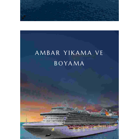
AMBAR YIKAMA VE
BOYAMA