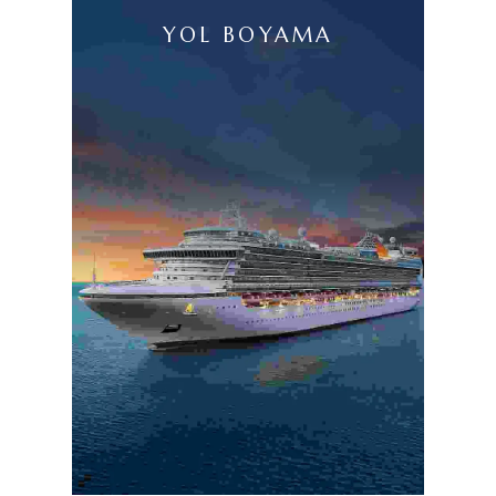
YOL BOYAMA