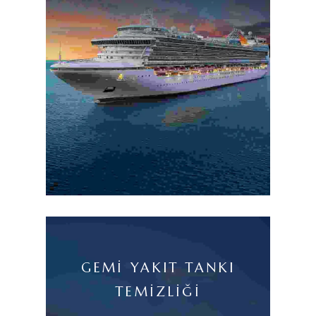
GEMI YAKIT TANKI
TEMIZLIĞI