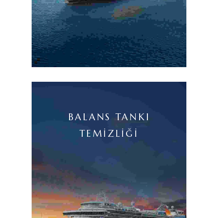
BALANS TANKI
TEMIZLIĞI