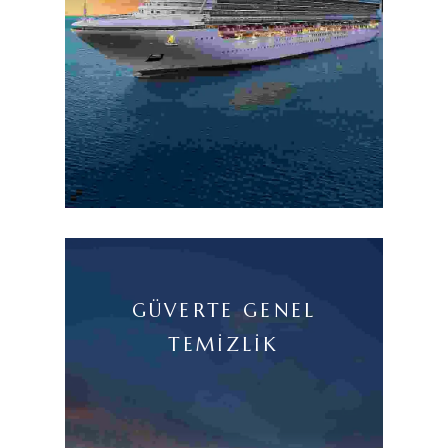
GÜVERTE GENEL
TEMIZLIK