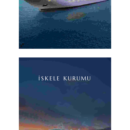
İSKELE KURUMU