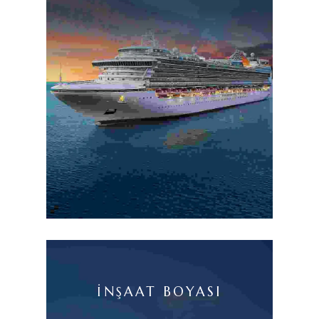
İNŞAAT BOYASI