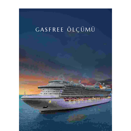
GASFREE ÖLÇÜMÜ