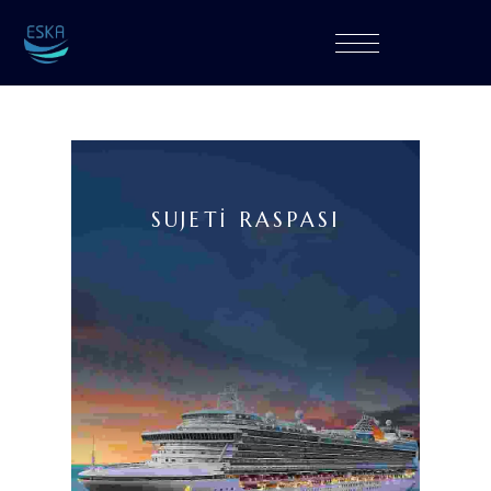
SUJETİ RASPASI