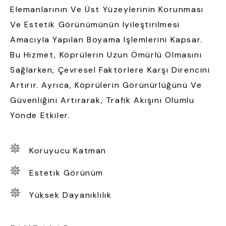
Elemanlarının Ve Üst Yüzeylerinin Korunması
Ve Estetik Görünümünün Iyileştirilmesi
Amacıyla Yapılan Boyama Işlemlerini Kapsar.
Bu Hizmet, Köprülerin Uzun Ömürlü Olmasını
Sağlarken, Çevresel Faktörlere Karşı Direncini
Artırır. Ayrıca, Köprülerin Görünürlüğünü Ve
Güvenliğini Artırarak, Trafik Akışını Olumlu
Yönde Etkiler.
Koruyucu Katman
Estetik Görünüm
Yüksek Dayanıklılık