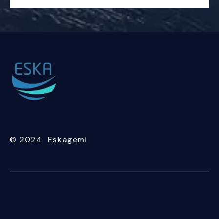
© 2024 Eskagemi