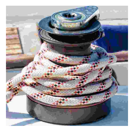
Seçenekler