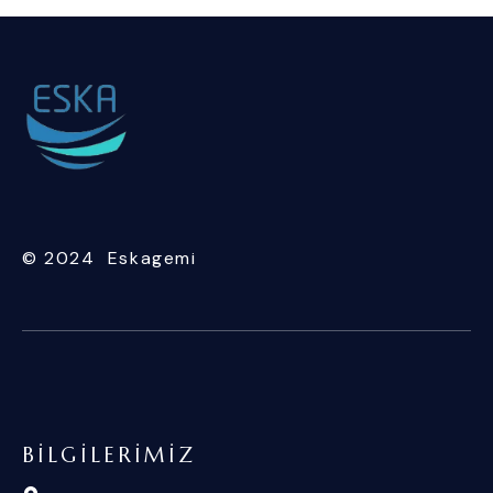
© 2024 Eskagemi
BILGILERIMIZ