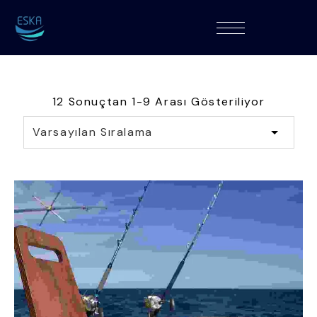
12 Sonuçtan 1-9 Arası Gösteriliyor