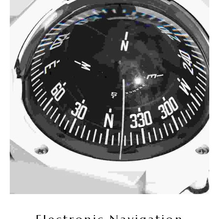
Seçenekler