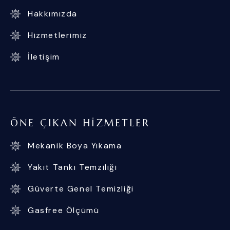
Hakkımızda
Hizmetlerimiz
İletişim
ÖNE ÇIKAN HIZMETLER
Mekanik Boya Yıkama
Yakıt Tankı Temziliği
Güverte Genel Temizliği
Gasfree Ölçümü