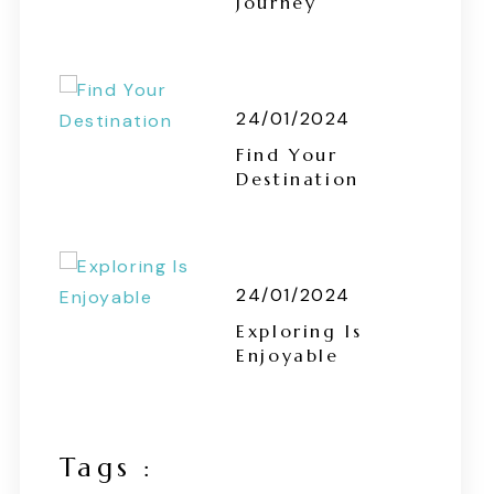
Journey
24/01/2024
Find Your
Destination
24/01/2024
Exploring Is
Enjoyable
Tags :