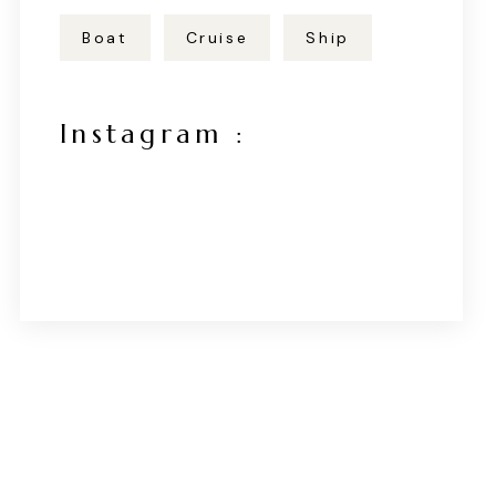
Boat
Cruise
Ship
Instagram :