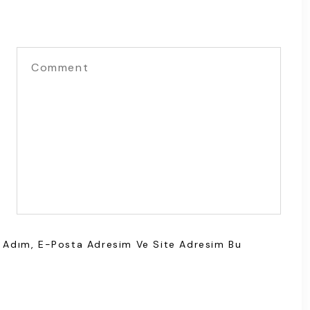
n Adım, E-Posta Adresim Ve Site Adresim Bu