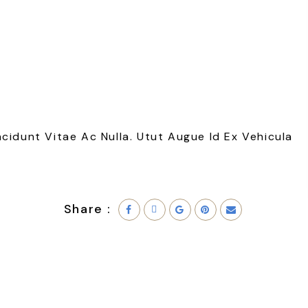
cidunt Vitae Ac Nulla. Utut Augue Id Ex Vehicula