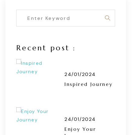
Recent post :
24/01/2024
Inspired Journey
24/01/2024
Enjoy Your